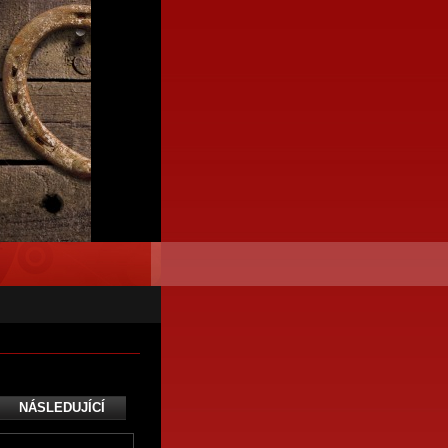
NÁSLEDUJÍCÍ