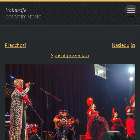
Volupsije
COUNTRY MUSIC
Předchozí
Následující
Spustit prezentaci